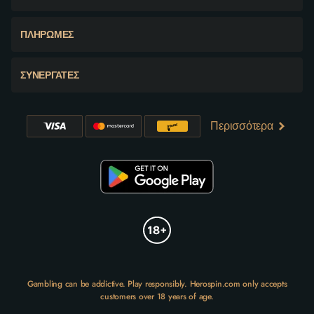
ΠΛΗΡΩΜΈΣ
ΣΥΝΕΡΓΆΤΕΣ
Περισσότερα
Gambling can be addictive. Play responsibly. Herospin.com only accepts
customers over 18 years of age.