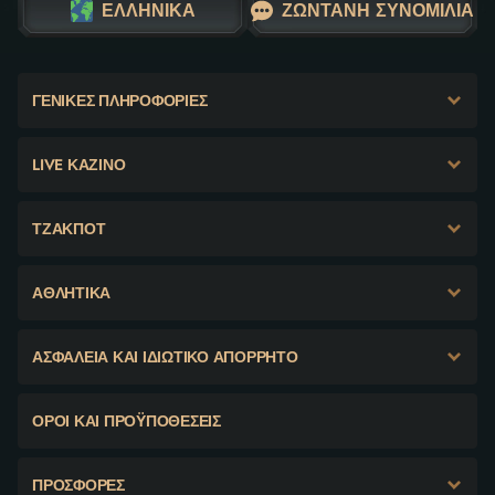
ΕΛΛΗΝΙΚΆ
ΖΩΝΤΑΝΉ ΣΥΝΟΜΙΛΊΑ
ΓΕΝΙΚΈΣ ΠΛΗΡΟΦΟΡΊΕΣ
LIVE ΚΑΖΊΝΟ
ΤΖΆΚΠΟΤ
ΑΘΛΗΤΙΚΆ
ΑΣΦΆΛΕΙΑ ΚΑΙ ΙΔΙΩΤΙΚΌ ΑΠΌΡΡΗΤΟ
ΌΡΟΙ ΚΑΙ ΠΡΟΫΠΟΘΈΣΕΙΣ
ΠΡΟΣΦΟΡΈΣ