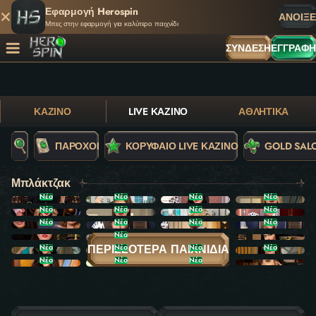
Εφαρμογή Herospin
ΆΝΟΙΞΕ
Μπες στην εφαρμογή για καλύτερο παιχνίδι
ΣΎΝΔΕΣΗ
ΕΓΓΡΑΦΉ
ΚΑΖΊΝΟ
LIVE ΚΑΖΊΝΟ
ΑΘΛΗΤΙΚΆ
ΠΆΡΟΧΟΙ
ΚΟΡΥΦΑΊΟ LIVE ΚΑΖΊΝΟ
GOLD SAL
Μπλάκτζακ
Nέο
Nέο
Nέο
Nέο
Nέο
Nέο
Nέο
Nέο
Nέο
Nέο
Nέο
Nέο
Nέο
ΠΕΡΙΣΣΌΤΕΡΑ ΠΑΙΧΝΊΔΙΑ
Nέο
Nέο
Nέο
Nέο
Nέο
Nέο
Nέο