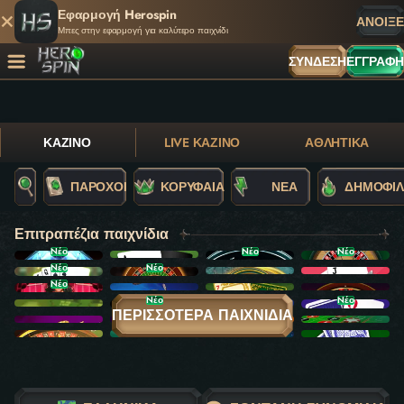
Εφαρμογή Herospin
ΆΝΟΙΞΕ
Μπες στην εφαρμογή για καλύτερο παιχνίδι
ΣΎΝΔΕΣΗ
ΕΓΓΡΑΦΉ
ΚΑΖΊΝΟ
LIVE ΚΑΖΊΝΟ
ΑΘΛΗΤΙΚΆ
ΠΆΡΟΧΟΙ
ΚΟΡΥΦΑΊΑ
ΝΈΑ
ΔΗΜΟΦΙΛ
Επιτραπέζια παιχνίδια
Nέο
Nέο
Nέο
Nέο
Nέο
Nέο
Nέο
Nέο
ΠΕΡΙΣΣΌΤΕΡΑ ΠΑΙΧΝΊΔΙΑ