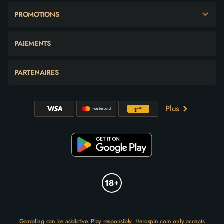
PROMOTIONS
PAIEMENTS
PARTENAIRES
Plus
Gambling can be addictive. Play responsibly. Herospin.com only accepts