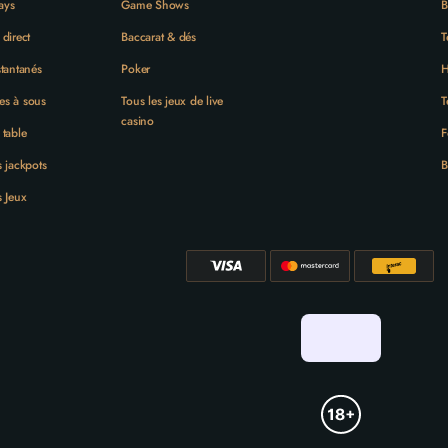
ays
Game Shows
B
 direct
Baccarat & dés
T
stantanés
Poker
H
es à sous
Tous les jeux de live
T
casino
 table
F
s jackpots
B
s Jeux