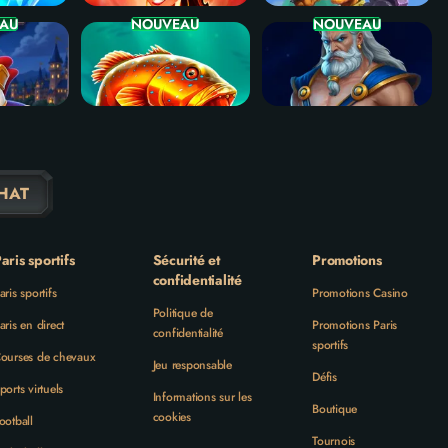
AU
NOUVEAU
NOUVEAU
R
JOUER
JOUER
CHAT
aris sportifs
Sécurité et
Promotions
confidentialité
aris sportifs
Promotions Casino
Politique de
aris en direct
Promotions Paris
confidentialité
sportifs
ourses de chevaux
Jeu responsable
Défis
ports virtuels
Informations sur les
Boutique
cookies
ootball
Tournois