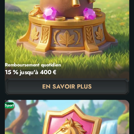
Remboursement quotidien
15 % jusqu'à 400 €
EN SAVOIR PLUS
Sport