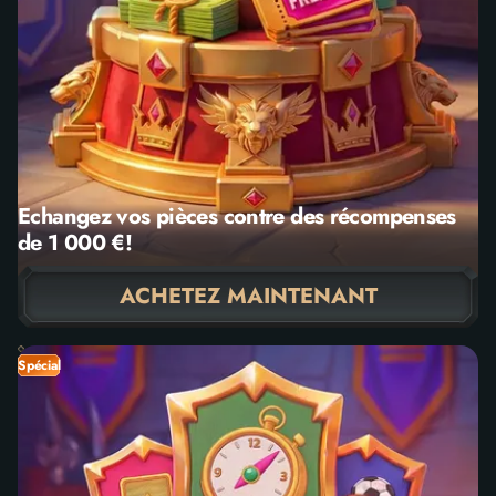
Echangez vos pièces contre des récompenses
de 1 000 €!
ACHETEZ MAINTENANT
Spécial