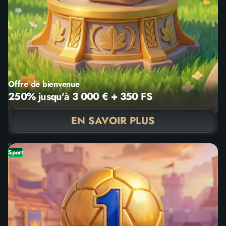
Offre de bienvenue
250% jusqu'à 3 000 € + 350 FS
EN SAVOIR PLUS
Sport