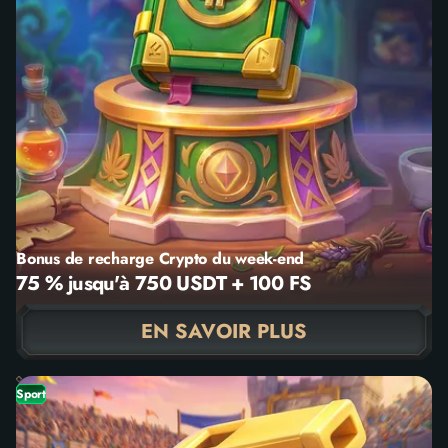
Bonus de recharge Crypto du week-end
75 % jusqu'à 750 USDT + 100 FS
EN SAVOIR PLUS
Sport