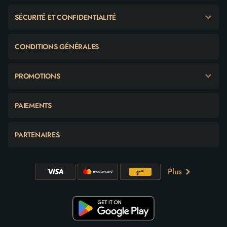
La longue liste de jeux est fournie par les meilleurs créateurs de logiciels tels que
Microgaming, Pragmatic Play, Netent, Evolution, Red Tiger, Quickspin,
SÉCURITÉ ET CONFIDENTIALITÉ
Spinomenal, Betsoft, BGaming, Fugaso, Felix Gaming, etc.
Plusieurs catégories de jeux sont disponibles, ce qui permet aux joueurs de :
CONDITIONS GÉNÉRALES
Découvrir les dernières nouveautés dans la section « Nouveau »
Voir les meilleurs jeux dans la section « Top »
Jouer aux jeux les plus appréciés dans la section « Populaire »
PROMOTIONS
Tenter leur chance dans la section « Machines à sous »
Jouer aux jeux de cartes et de dés dans la section « Jeux de table »
Tenter de remporter un gain colossal grâce aux Jackpots
PAIEMENTS
Découvrir tous les jeux disponibles sur Tous les jeux
Maintenant que vous avez vu le type de jeux auxquels vous pouvez jouer sur le
casino, voyons également les offres dont vous pouvez bénéficier !
PARTENAIRES
Recharge Hebdomadaire
Si vous aimez jouer aux machines à sous et que vous voulez un coup de boost,
Plus
l'offre Recharge Hebdomadaire est faite pour vous ! Pour chaque dépôt, les
joueurs peuvent obtenir des Tours Gratuits. Les conditions de mise sont moins
strictes que d'habitude et plus exceptionnelles. Cette offre est accessible à tous les
utilisateurs qui ont créé un compte sur le Casino Herospin et qui ont effectué un
dépôt.
Cashback Hebdomadaire sur les Machines à Sous