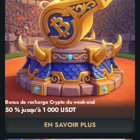
Bonus de recharge Crypto du week-end
50 % jusqu'à 1 000 USDT
EN SAVOIR PLUS