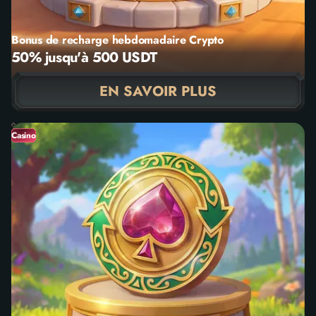
Bonus de recharge hebdomadaire Crypto
50% jusqu'à 500 USDT
EN SAVOIR PLUS
Casino