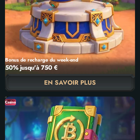
Bonus de recharge du week-end
50% jusqu'à 750 €
EN SAVOIR PLUS
Casino