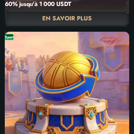
60% jusqu'à 1 000 USDT
EN SAVOIR PLUS
Sport