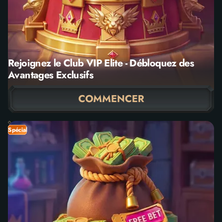
Rejoignez le Club VIP Elite - Débloquez des
Avantages Exclusifs
COMMENCER
Spécial