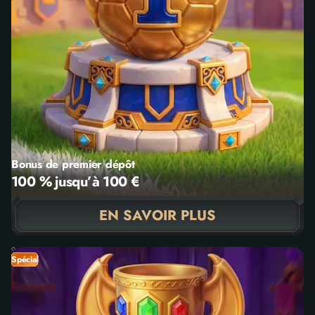
Bonus de premier dépôt
100 % jusqu’à 100 €
EN SAVOIR PLUS
Spécial