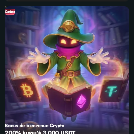
Casino
Bonus de bienvenue Crypto
200% jusqu'à 3 000 USDT