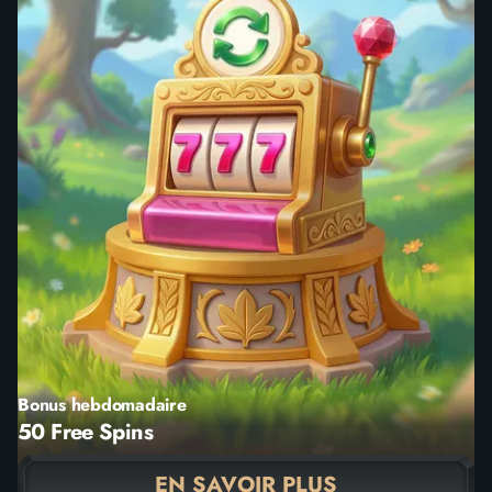
Bonus hebdomadaire
50 Free Spins
EN SAVOIR PLUS