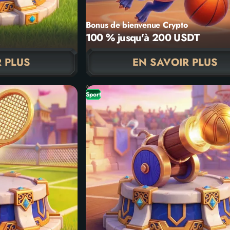
Bonus de bienvenue Crypto
100 % jusqu'à 200 USDT
R PLUS
EN SAVOIR PLUS
Sport