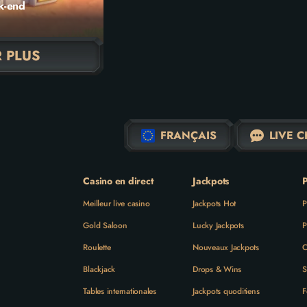
k-end
R PLUS
FRANÇAIS
LIVE 
Casino en direct
Jackpots
P
Meilleur live casino
Jackpots Hot
P
Gold Saloon
Lucky Jackpots
P
Roulette
Nouveaux Jackpots
C
Blackjack
Drops & Wins
S
Tables internationales
Jackpots quoditiens
F