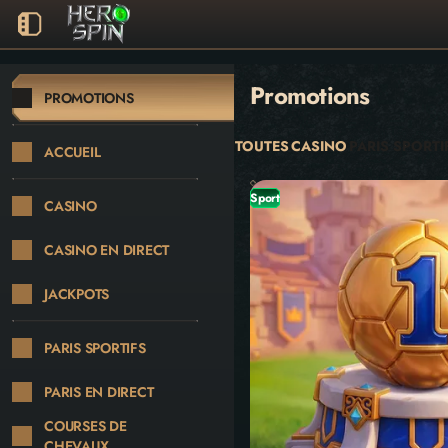
Promotions
PROMOTIONS
TOUTES
CASINO
PARIS SPORTI
ACCUEIL
Sport
CASINO
CASINO EN DIRECT
JACKPOTS
PARIS SPORTIFS
PARIS EN DIRECT
COURSES DE
CHEVAUX