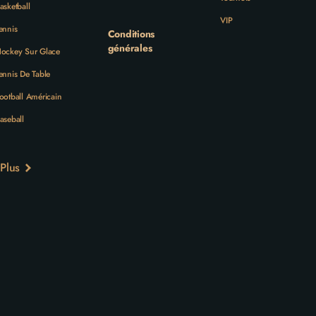
asketball
VIP
ennis
Conditions
générales
ockey Sur Glace
ennis De Table
ootball Américain
aseball
Plus