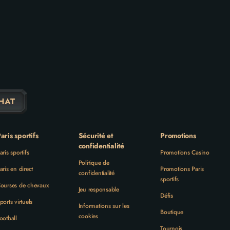
CHAT
aris sportifs
Sécurité et
Promotions
confidentialité
aris sportifs
Promotions Casino
Politique de
aris en direct
Promotions Paris
confidentialité
sportifs
ourses de chevaux
Jeu responsable
Défis
ports virtuels
Informations sur les
Boutique
cookies
ootball
Tournois