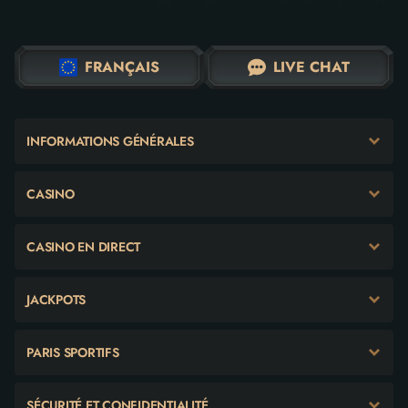
FRANÇAIS
LIVE CHAT
INFORMATIONS GÉNÉRALES
CASINO
CASINO EN DIRECT
JACKPOTS
PARIS SPORTIFS
SÉCURITÉ ET CONFIDENTIALITÉ