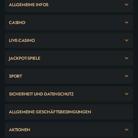
ALLGEMEINE INFOS
CASINO
LIVE-CASINO
JACKPOT-SPIELE
SPORT
SICHERHEIT UND DATENSCHUTZ
ALLGEMEINE GESCHÄFTSBEDINGUNGEN
AKTIONEN