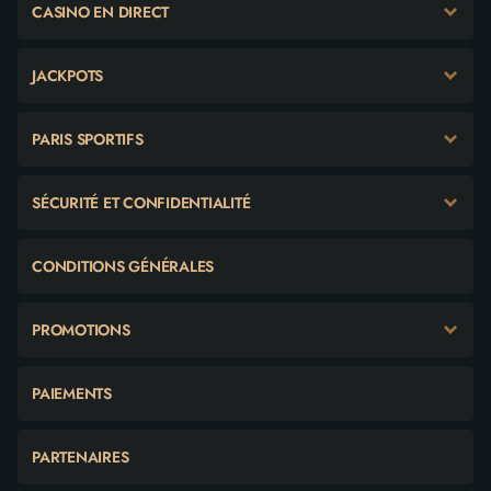
CASINO EN DIRECT
JACKPOTS
PARIS SPORTIFS
SÉCURITÉ ET CONFIDENTIALITÉ
CONDITIONS GÉNÉRALES
PROMOTIONS
PAIEMENTS
PARTENAIRES