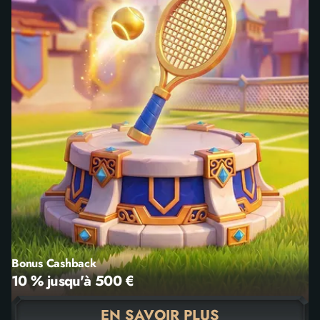
Bonus Cashback
10 % jusqu'à 500 €
EN SAVOIR PLUS