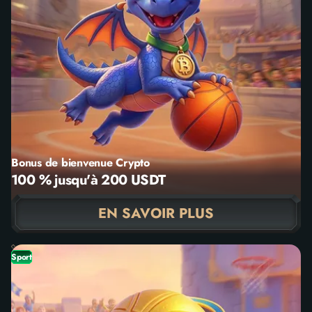
Bonus de bienvenue Crypto
100 % jusqu'à 200 USDT
EN SAVOIR PLUS
Sport