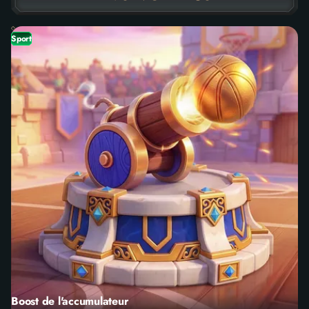
Sport
Boost de l'accumulateur