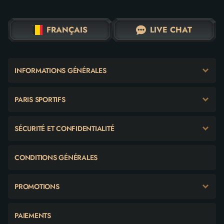
FRANÇAIS
LIVE CHAT
INFORMATIONS GÉNÉRALES
PARIS SPORTIFS
SÉCURITÉ ET CONFIDENTIALITÉ
CONDITIONS GÉNÉRALES
PROMOTIONS
PAIEMENTS