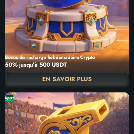
Bonus de recharge hebdomadaire Crypto
50% jusqu'à 500 USDT
EN SAVOIR PLUS
Sport