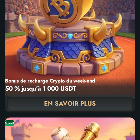
Bonus de recharge Crypto du week-end
50 % jusqu'à 1 000 USDT
EN SAVOIR PLUS
Sport