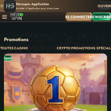
Herospin Application
OUVRIR
Accéder à l'application pour mieux jouer
SE CONNECTER
S'INSCRIRE
Promotions
TOUTES
CASINO
PARIS SPORTIFS
CRYPTO
PROMOTIONS SPÉCIAL
Sport