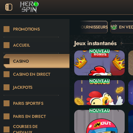
FOURNISSEURS
EN VE
PROMOTIONS
Jeux instantanés
ACCUEIL
NOUVEAU
JOUER
CASINO
CASINO EN DIRECT
NOUVEAU
JOUER
JACKPOTS
PARIS SPORTIFS
NOUVEAU
PARIS EN DIRECT
JOUER
COURSES DE
CHEVAUX