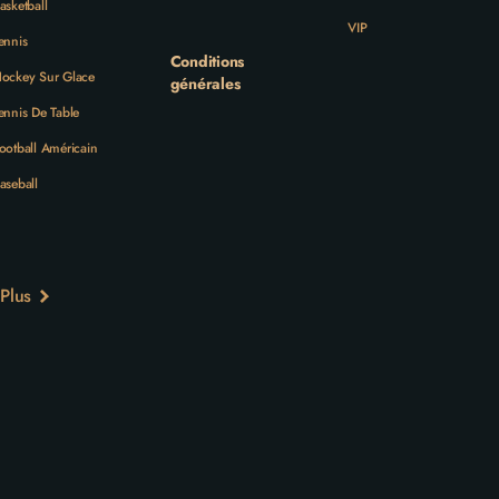
asketball
VIP
ennis
Conditions
ockey Sur Glace
générales
ennis De Table
ootball Américain
aseball
Plus