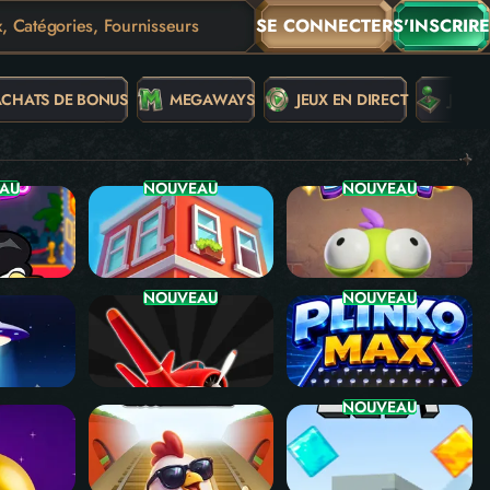
x, Catégories, Fournisseurs
SE CONNECTER
S'INSCRIRE
CHATS DE BONUS
MEGAWAYS
JEUX EN DIRECT
JEUX
AU
NOUVEAU
NOUVEAU
R
JOUER
JOUER
NOUVEAU
NOUVEAU
R
JOUER
JOUER
NOUVEAU
R
JOUER
JOUER