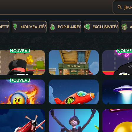
Jeu
DETTE
NOUVEAUTÉS
POPULAIRES
EXCLUSIVITÉS
A
NOUVEAU
NOUVE
JOUER
JOUER
JOUE
NOUVEAU
JOUER
JOUER
JOUE
JOUER
JOUER
JOUE