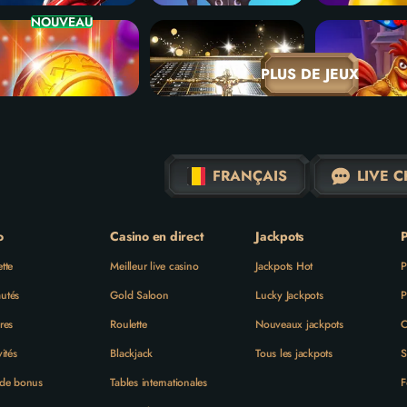
NOUVEAU
JOUER
JOUER
JOUE
PLUS DE JEUX
FRANÇAIS
LIVE 
o
Casino en direct
Jackpots
P
tte
Meilleur live casino
Jackpots Hot
P
utés
Gold Saloon
Lucky Jackpots
P
res
Roulette
Nouveaux jackpots
C
ités
Blackjack
Tous les jackpots
S
 de bonus
Tables internationales
F