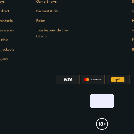
ays
Game Shows
B
 direct
Baccarat & dés
T
stantanés
Poker
H
es à sous
Tous les jeux de Live
T
Casino
 table
F
s jackpots
B
s jeux