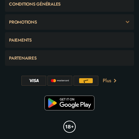
CONDITIONS GÉNÉRALES
PROMOTIONS
PAIEMENTS
PARTENAIRES
Plus