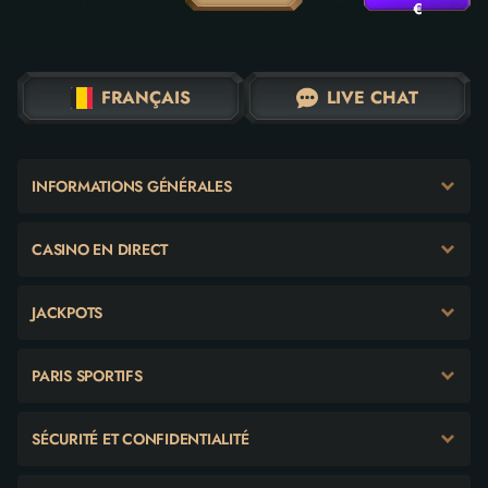
€
FRANÇAIS
LIVE CHAT
INFORMATIONS GÉNÉRALES
CASINO EN DIRECT
JACKPOTS
PARIS SPORTIFS
SÉCURITÉ ET CONFIDENTIALITÉ