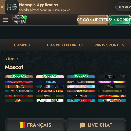
Herospin Application
OUVRIR
Accéder à l'application pour mieux jouer
SE CONNECTER
S'INSCRIRE
CASINO
CASINO EN DIRECT
PARIS SPORTIFS
Retour
Mascot
NOUVEAU
NOUVEAU
NOUVEAU
FRANÇAIS
LIVE CHAT