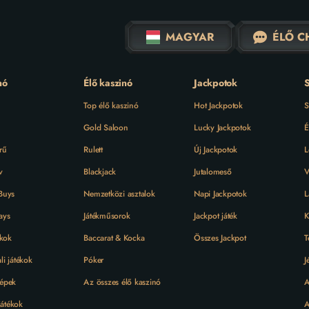
tók világszerte elismertek az élő kaszinójátékok terén nyújtott szakértelmükről. A Pragmat
rhető a Herospin Kaszinó oldalán.
MAGYAR
ÉLŐ C
inójátékok közös jellemzője, hogy igazi adrenalinlökettel szolgálnak, és a kör egésze alat
erű grafikai és hanghatásoknak, valamint annak köszönhető, hogy egy élő osztó ellen já
agy utasításokat kérhetsz tőle, ha még nem ismered a játék szabályait.
nó
Élő kaszinó
Jackpotok
S
 online kaszinót választva saját otthonod kényelméből lazíthatsz, miközben megpörgeted
Top élő kaszinó
Hot Jackpotok
S
it egy hagyományos kaszinó kínál, megtalálsz a Herospin Kaszinó oldalán is. Az egyetle
Gold Saloon
Lucky Jackpotok
É
kokkal játszhatsz, egyszerűen csak egy másik játékra kattintva.
rű
Rulett
Új Jackpotok
L
tékműsorok is elérhetők, ha még több izgalomra vágysz.
v
Blackjack
Jutalomeső
V
szinó szekcióban elérhető játékok
Buys
Nemzetközi asztalok
Napi Jackpotok
L
bb említettük, a Herospin Kaszinó oldalán a felhasználók a világ összes élő asztaljáték
ays
Játékműsorok
Jackpot játék
K
blackjack, a rulett és a baccarat a legnépszerűbb Élő kaszinó játékok közé tartoznak. E
et a kaszinókban, most pedig te is élvezheted őket!
ékok
Baccarat & Kocka
Összes Jackpot
T
 póker
i játékok
Póker
J
-ben New Orleansban feltalált póker a hagyományos kaszinók egyik fő attrakciójává vált,
: Casino Hold’em, 2Hand Casino Hold’em, Side Bet City, Live Three Card Poker, Texas 
épek
Az összes élő kaszinó
A
, Bet on Poker, és így tovább.
ckjack
játékok
A