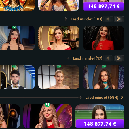
148 897,74 €
Lásd mindet (101)
ÚJ
JÁTÉK
JÁTÉK
JÁTÉK
Lásd mindet (17)
ÚJ
ÚJ
ÚJ
JÁTÉK
JÁTÉK
JÁTÉK
Lásd mindet (684)
ÚJ
K
JÁTÉK
JÁTÉK
148 897,74 €