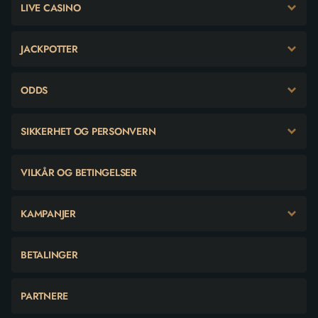
LIVE CASINO
JACKPOTTER
ODDS
SIKKERHET OG PERSONVERN
VILKÅR OG BETINGELSER
KAMPANJER
BETALINGER
PARTNERE