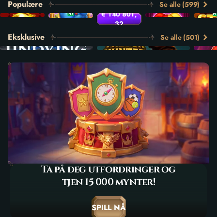
Populære
Se alle (599)
€ 140 801,
NY
N
32
Eksklusive
Se alle (501)
Ta på deg utfordringer og
tjen 15 000 mynter!
SPILL NÅ