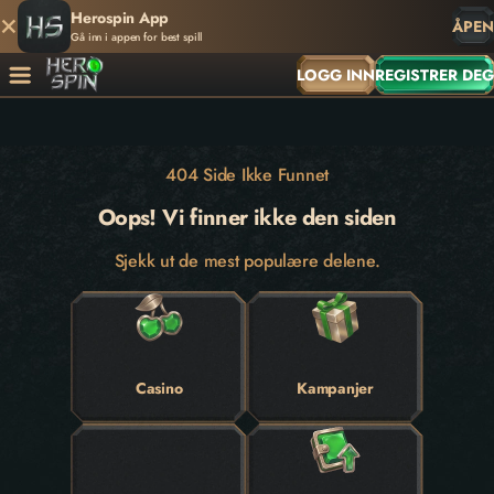
Herospin App
ÅPEN
Gå inn i appen for best spill
LOGG INN
REGISTRER DEG
404 Side Ikke Funnet
Oops! Vi finner ikke den siden
Sjekk ut de mest populære delene.
Casino
Kampanjer