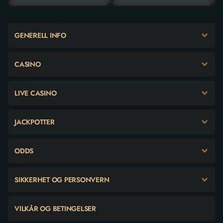
GENERELL INFO
CASINO
LIVE CASINO
JACKPOTTER
ODDS
SIKKERHET OG PERSONVERN
VILKÅR OG BETINGELSER