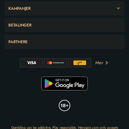
KAMPANJER
BETALINGER
PARTNERE
Mer
Gambling can be addictive. Play responsibly. Herospin.com only accepts