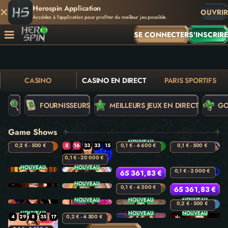
Herospin Application
OUVRIR
Accédez à l'application pour profiter du meilleur jeu possible.
SE CONNECTER
S'INSCRIRE
CASINO
CASINO EN DIRECT
PARIS SPORTIFS
FOURNISSEURS
MEILLEURS JEUX EN DIRECT
GO
Game Shows
NOUVEAU
0,2 €
 - 500 € 
5
16
33
33
15
0,1 €
 - 4 600 € 
0,1 €
 - 500 € 
27
0,1 €
15
 - 20 000 € 
15
26
26
NOUVEAU
NOUVEAU
36
27
1
9
15
0,1 €
 - 2 000 € 
65 361,83 €
16
28
2
20
20
NOUVEAU
0,1 €
 - 4 200 € 
65 361,83 €
NOUVEAU
NOUVEAU
NOUVEAU
0,2 €
 - 500 € 
NOUVEAU
NOUVEAU
NOUVEAU
4
29
8
35
17
0,2 €
 - 4 500 € 