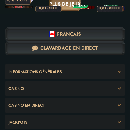
26
0,1 €
19
 - 5 000 € 
24
23
9
PLUS DE JEUX
NOUVEAU
NOUVEAU
12
11
30
26
21
0,2 €
 - 500 € 
0,2 €
 - 2 000 € 
5
19
0
29
26
FRANÇAIS
CLAVARDAGE EN DIRECT
INFORMATIONS GÉNÉRALES
CASINO
CASINO EN DIRECT
JACKPOTS