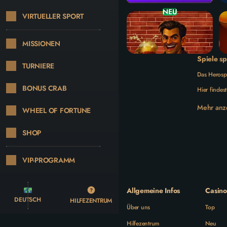
NEU
VIRTUELLER SPORT
SPIELEN
MISSIONEN
Spiele s
TURNIERE
Das Herospi
BONUS CRAB
Hier findes
Netent, Spi
Mehr anz
WHEEL OF FORTUNE
Die Slots h
bringen, im
SHOP
Finde herau
VIP-PROGRAMM
Die Slots
Es gibt Dut
sein Portf
Allgemeine Infos
Casino
DEUTSCH
HILFEZENTRUM
Ihre Spiele
Über uns
Top
Hier sind e
Hilfezentrum
Neu