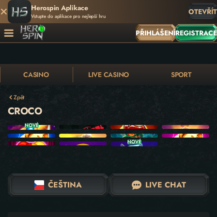
Herospin Aplikace
OTEVŘÍT
Vstupte do aplikace pro nejlepší hru
PŘIHLÁŠENÍ
REGISTRACE
CASINO
LIVE CASINO
SPORT
Zpět
CROCO
NOVÉ
NOVÉ
ČEŠTINA
LIVE CHAT