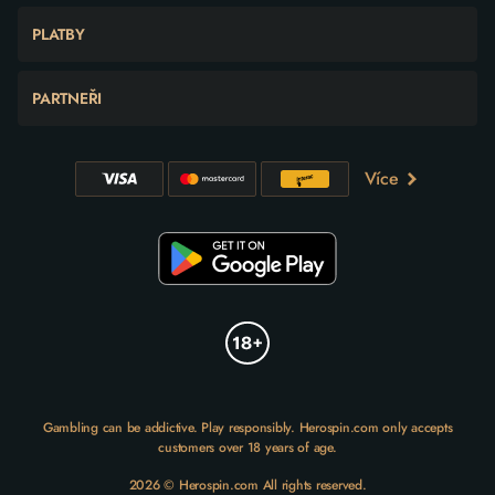
PLATBY
PARTNEŘI
Více
Gambling can be addictive. Play responsibly. Herospin.com only accepts
customers over 18 years of age.
2026 © Herospin.com All rights reserved.