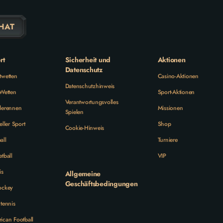
ntt, Evolution, Lucky Streak und OnAir sind im Herospin
CHAT
Spieler während der gesamten Dauer der Runde in Atem
-Dealer viel realistischer ist. Du kannst sogar mit dem
rt
Sicherheit und
Aktionen
Datenschutz
twetten
Casino-Aktionen
 aus entspannen, während du das Roulette-Rad drehen
Datenschutzhinweis
-Wetten
Sport-Aktionen
Verantwortungsvolles
hied besteht darin, dass du eine größere Auswahl an Live-
derennen
Missionen
Spielen
eller Sport
Shop
Cookie-Hinweis
all
Turniere
etball
VIP
lt.
is
Allgemeine
daran, dass sie seit Hunderten von Jahren in Casinos
Geschäftsbedingungen
ockey
htennis
ten Casinos geworden. Jetzt kann es auch online gespielt
ican Football