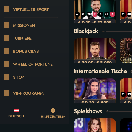
SPIELEN
VIRTUELLER SPORT
6
2
28
7
6
20
5
11
33
31
3
1
21
34
2
5
23
36
€ 0,10 - € 20.000
€ 0,
MISSIONEN
5
19
3
28
10
14
14
7
Blackjack
TURNIERE
SPIELEN
BONUS CRAB
7 / 7
€ 50,00 - € 5.000
WHEEL OF FORTUNE
Internationale Tische
SHOP
SPIELEN
VIP-PROGRAMM
11
33
23
36
€ 0,20 - € 500
€ 0,
14
7
Spielshows
DEUTSCH
HILFEZENTRUM
SPIELEN