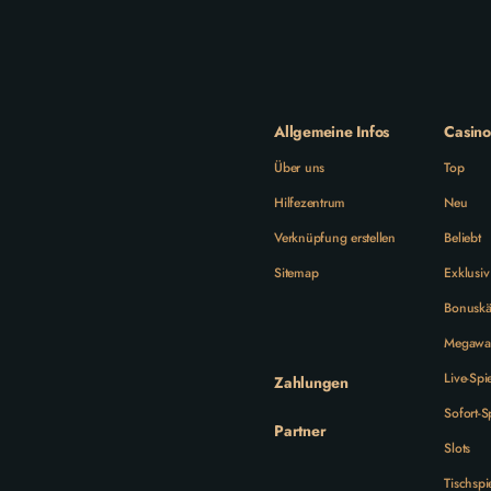
Die Spielea
Casino verf
Was alle Li
halten.
Dies liegt 
Allgemeine Infos
Casino
Dealer chat
Über uns
Top
Wenn du di
oder eine 
Hilfezentrum
Neu
Alles, was 
Verknüpfung erstellen
Beliebt
Casinospiel
Sitemap
Exklusiv
Außerdem g
Bonuskä
Spiele, d
Megawa
Wie oben sc
Live-Spi
Zahlungen
Poker, Blac
weltweit ge
Sofort-S
Partner
Online
Slots
Poker w
Tischspi
werden