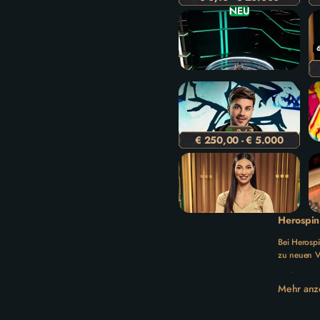
NEU
0
18
13
26
SPIELEN
SPIELEN
2 / 7
€ 250,00 - € 5.000
SPIELEN
Herospin 
Bei Herospi
zu neuen V
Du kannst d
Mehr anz
Bei Herospi
die europäi