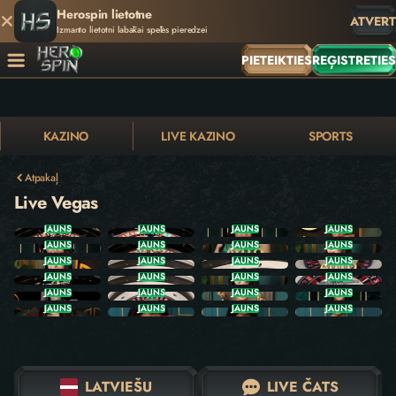
Herospin lietotne
ATVĒRT
Izmanto lietotni labākai spēles pieredzei
PIETEIKTIES
REĢISTRĒTIES
KAZINO
LIVE KAZINO
SPORTS
Atpakaļ
Live Vegas
JAUNS
JAUNS
JAUNS
JAUNS
JAUNS
JAUNS
JAUNS
JAUNS
JAUNS
JAUNS
JAUNS
JAUNS
JAUNS
JAUNS
JAUNS
JAUNS
JAUNS
JAUNS
JAUNS
JAUNS
JAUNS
JAUNS
JAUNS
JAUNS
LATVIEŠU
LIVE ČATS