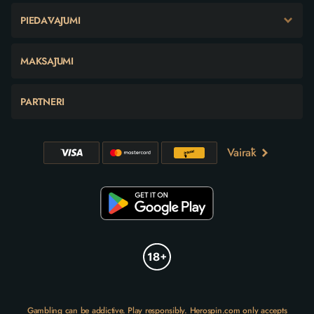
PIEDĀVĀJUMI
MAKSĀJUMI
PARTNERI
Vairāk
Gambling can be addictive. Play responsibly. Herospin.com only accepts