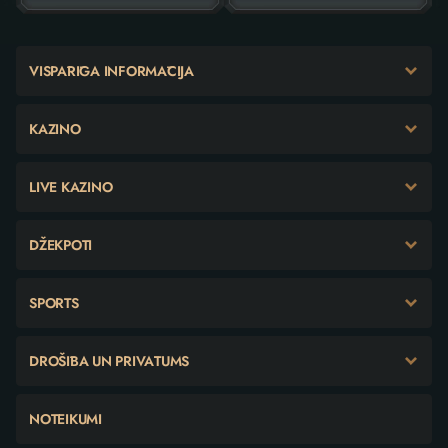
VISPĀRĪGA INFORMĀCIJA
KAZINO
LIVE KAZINO
DŽEKPOTI
SPORTS
DROŠĪBA UN PRIVĀTUMS
NOTEIKUMI