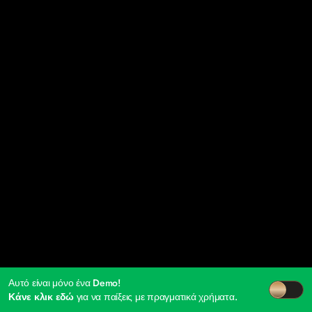
Αυτό είναι μόνο ένα Demo!
Κάνε κλικ εδώ
για να παίξεις με πραγματικά χρήματα.