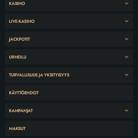
KASINO
LIVE-KASINO
JACKPOTIT
URHEILU
TURVALLISUUS JA YKSITYISYYS
KÄYTTÖEHDOT
KAMPANJAT
MAKSUT