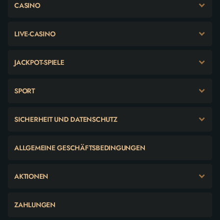
CASINO
LIVE-CASINO
JACKPOT-SPIELE
SPORT
SICHERHEIT UND DATENSCHUTZ
ALLGEMEINE GESCHÄFTSBEDINGUNGEN
AKTIONEN
ZAHLUNGEN