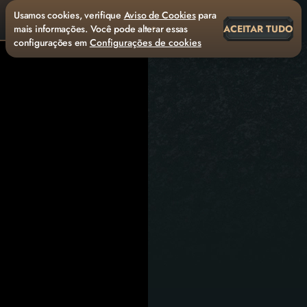
Usamos cookies, verifique
Aviso de Cookies
para
mais informações. Você pode alterar essas
ACEITAR TUDO
configurações em
Configurações de cookies